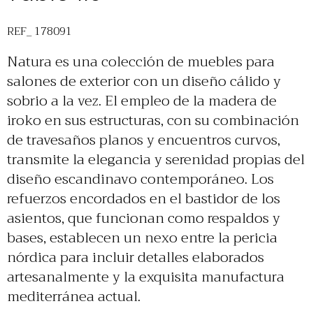
REF_ 178091
Natura es una colección de muebles para
salones de exterior con un diseño cálido y
sobrio a la vez. El empleo de la madera de
iroko en sus estructuras, con su combinación
de travesaños planos y encuentros curvos,
transmite la elegancia y serenidad propias del
diseño escandinavo contemporáneo. Los
refuerzos encordados en el bastidor de los
asientos, que funcionan como respaldos y
bases, establecen un nexo entre la pericia
nórdica para incluir detalles elaborados
artesanalmente y la exquisita manufactura
mediterránea actual.