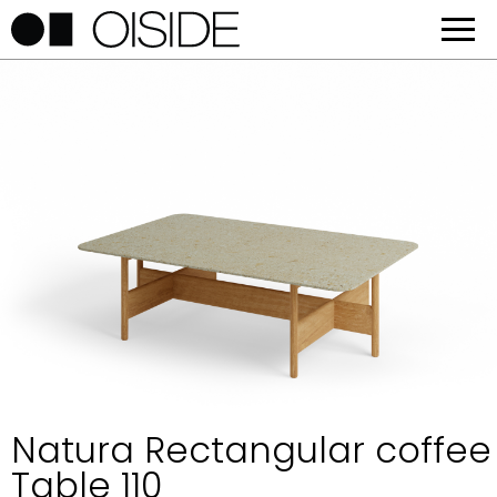
Natura Rectangular coffee
Table 110