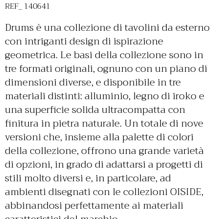
REF_ 140641
Drums è una collezione di tavolini da esterno
con intriganti design di ispirazione
geometrica. Le basi della collezione sono in
tre formati originali, ognuno con un piano di
dimensioni diverse, e disponibile in tre
materiali distinti: alluminio, legno di iroko e
una superficie solida ultracompatta con
finitura in pietra naturale. Un totale di nove
versioni che, insieme alla palette di colori
della collezione, offrono una grande varietà
di opzioni, in grado di adattarsi a progetti di
stili molto diversi e, in particolare, ad
ambienti disegnati con le collezioni OISIDE,
abbinandosi perfettamente ai materiali