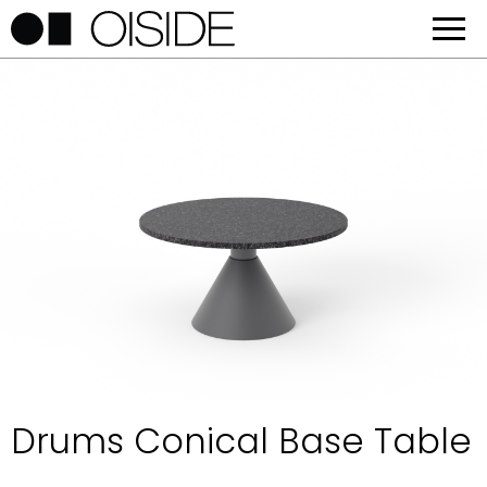
Drums Conical Base Table