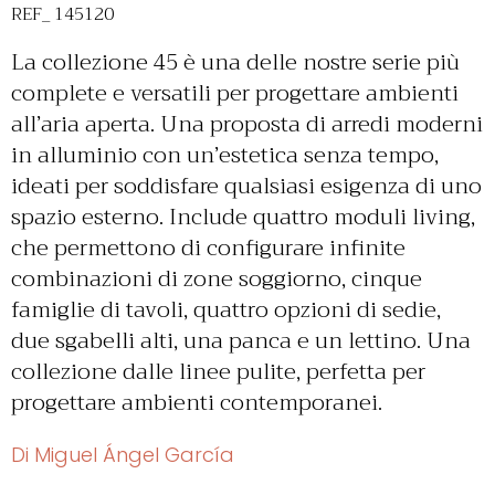
REF_ 145120
La collezione 45 è una delle nostre serie più
complete e versatili per progettare ambienti
all’aria aperta. Una proposta di arredi moderni
in alluminio con un’estetica senza tempo,
ideati per soddisfare qualsiasi esigenza di uno
spazio esterno. Include quattro moduli living,
che permettono di configurare infinite
combinazioni di zone soggiorno, cinque
famiglie di tavoli, quattro opzioni di sedie,
due sgabelli alti, una panca e un lettino. Una
collezione dalle linee pulite, perfetta per
progettare ambienti contemporanei.
Di Miguel Ángel García