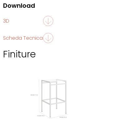
Download
3D
Scheda Tecnica
Finiture