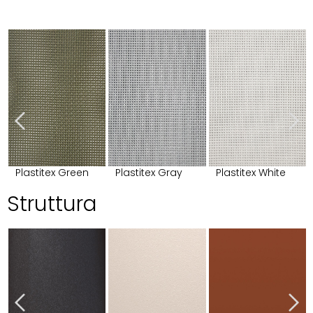
Plastitex Green
Plastitex Gray
Plastitex White
Struttura