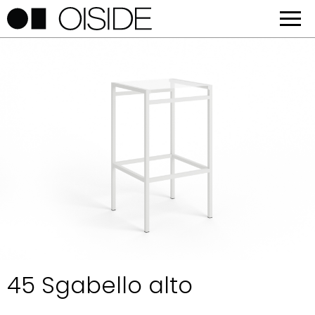
45 Sgabello alto