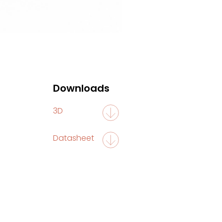
Downloads
3D
Datasheet