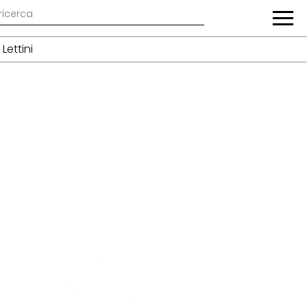
Lettini