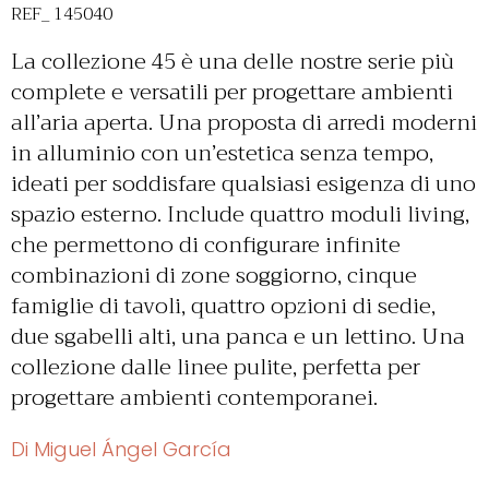
REF_ 145040
La collezione 45 è una delle nostre serie più
complete e versatili per progettare ambienti
all’aria aperta. Una proposta di arredi moderni
in alluminio con un’estetica senza tempo,
ideati per soddisfare qualsiasi esigenza di uno
spazio esterno. Include quattro moduli living,
che permettono di configurare infinite
combinazioni di zone soggiorno, cinque
famiglie di tavoli, quattro opzioni di sedie,
due sgabelli alti, una panca e un lettino. Una
collezione dalle linee pulite, perfetta per
progettare ambienti contemporanei.
Di Miguel Ángel García