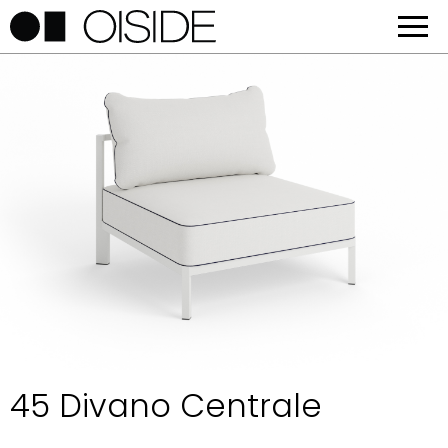
45 Divano Centrale