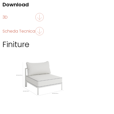
Download
3D
Scheda Tecnica
Finiture