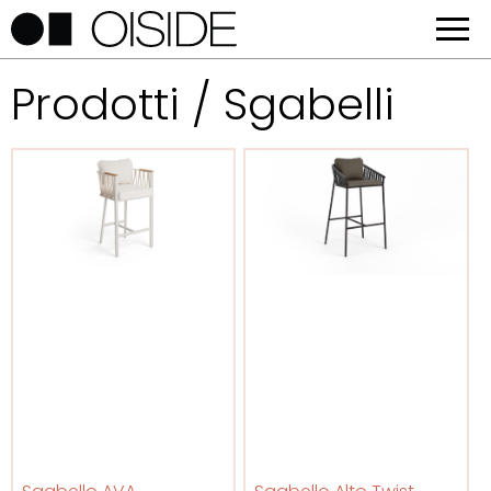
Prodotti / Sgabelli