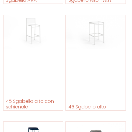
Sgabello AVA
Sgabello Alto Twist
45 Sgabello alto con
schienale
45 Sgabello alto