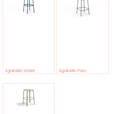
Sgabello Violet
Sgabello Parc