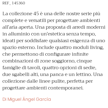
REF_ 145360
La collezione 45 è una delle nostre serie più
complete e versatili per progettare ambienti
all’aria aperta. Una proposta di arredi moderni
in alluminio con un’estetica senza tempo,
ideati per soddisfare qualsiasi esigenza di uno
spazio esterno. Include quattro moduli living,
che permettono di configurare infinite
combinazioni di zone soggiorno, cinque
famiglie di tavoli, quattro opzioni di sedie,
due sgabelli alti, una panca e un lettino. Una
collezione dalle linee pulite, perfetta per
progettare ambienti contemporanei.
Di Miguel Ángel García