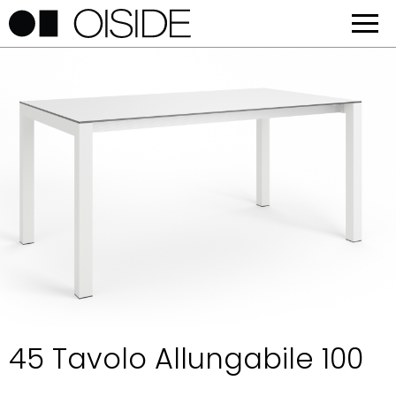
45 Tavolo Allungabile 100