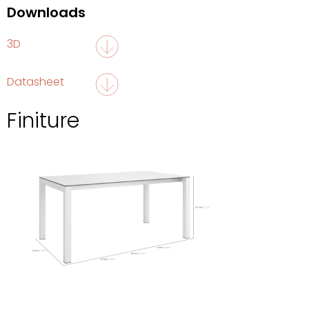
Downloads
3D
Datasheet
Finiture