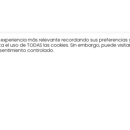
a experiencia más relevante recordando sus preferencias 
pta el uso de TODAS las cookies. Sin embargo, puede visita
sentimiento controlado.