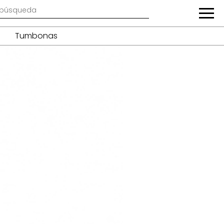
Tumbonas