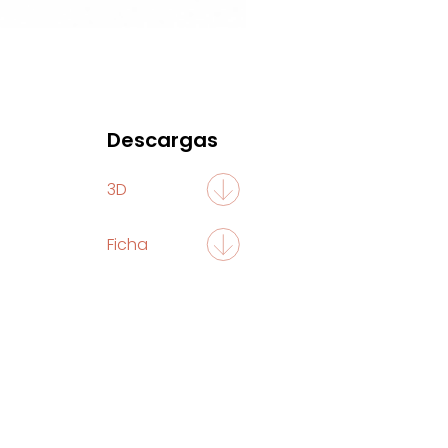
Descargas
3D
Ficha