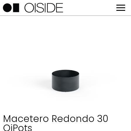
Macetero Redondo 30
OiPots