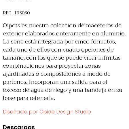
REF_ 193030
Oipots es nuestra colección de maceteros de
exterior elaborados enteramente en aluminio.
La serie está integrada por cinco formatos,
cada uno de ellos con cuatro opciones de
tamaño, con los que se puede crear infinitas
combinaciones para proyectar zonas
ajardinadas o composiciones a modo de
parterres. Incorporan una salida para el
exceso de agua de riego y una bandeja en su
base para retenerla.
Diseñado por Oiside Design Studio
Descargas