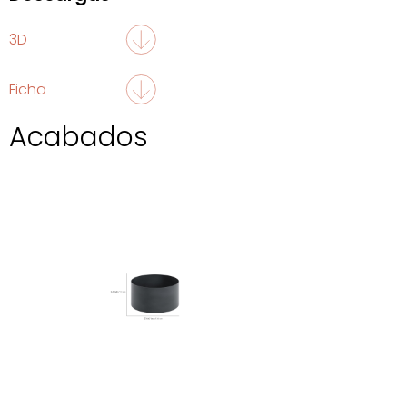
3D
Ficha
Acabados