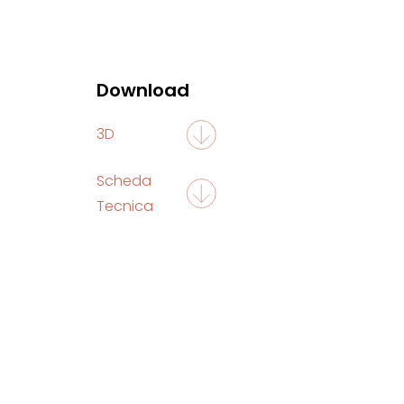
Download
3D
Scheda
Tecnica