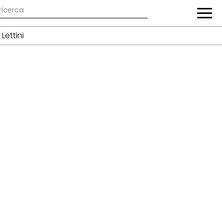
Lettini