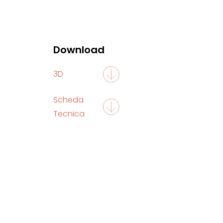
Download
3D
Scheda
Tecnica