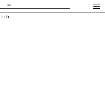
Lettini