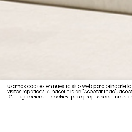
Usamos cookies en nuestro sitio web para brindarle l
visitas repetidas. Al hacer clic en "Aceptar todo", ace
"Configuración de cookies" para proporcionar un con
Drums