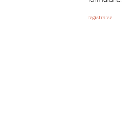
registrarse