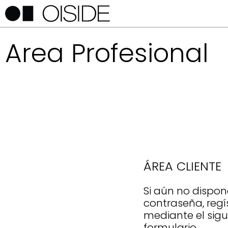
Area Profesional
ÁREA CLIENTE
Si aún no dispon
contraseña, regí
mediante el sigu
formulario.