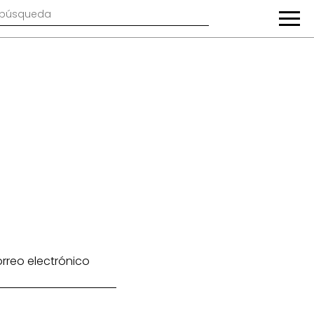
rreo electrónico