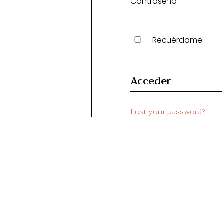
Contraseña
Recuérdame
Lost your password?