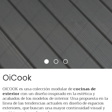
OiCook
OICOOK es una colección modular de
cocinas de
exterior
con un diseño inspirado en la estética y
acabados de los modelos de interior. Una propuesta en la
línea de las tendencias actuales en diseño de espacios
exteriores, que buscan una mayor continuidad visual y