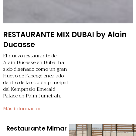
RESTAURANTE MIX DUBAI by Alain
Ducasse
El nuevo restaurante de
Alain Ducasse en Dubai ha
sido diseñado como un gran
Huevo de Fabergé encajado
dentro de la cúpula principal
del Kempinski Emerald
Palace en Palm Jumeirah.
Más información
Restaurante Mimar