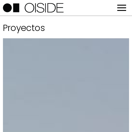
Proyectos