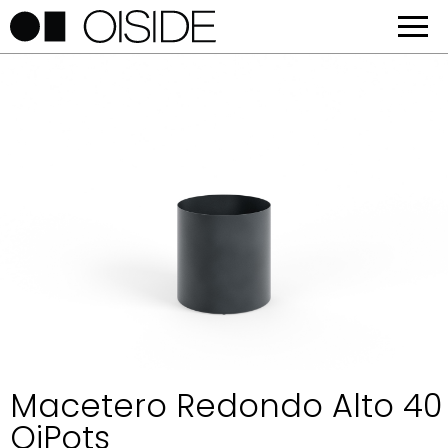
Macetero Redondo Alto 40
OiPots