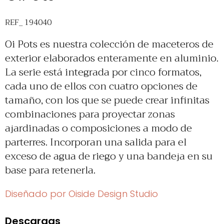
REF_ 194040
Oi Pots es nuestra colección de maceteros de
exterior elaborados enteramente en aluminio.
La serie está integrada por cinco formatos,
cada uno de ellos con cuatro opciones de
tamaño, con los que se puede crear infinitas
combinaciones para proyectar zonas
ajardinadas o composiciones a modo de
parterres. Incorporan una salida para el
exceso de agua de riego y una bandeja en su
base para retenerla.
Diseñado por Oiside Design Studio
Descargas