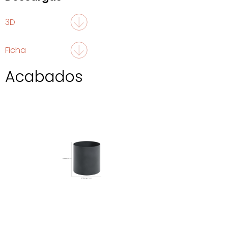
3D
Ficha
Acabados