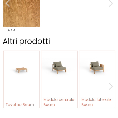
iroko
Altri prodotti
Modulo centrale
Modulo laterale
Tavolino Beam
Beam
Beam