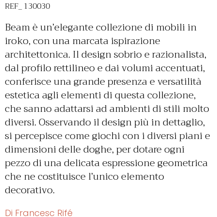
REF_ 130030
Beam è un’elegante collezione di mobili in
iroko, con una marcata ispirazione
architettonica. Il design sobrio e razionalista,
dal profilo rettilineo e dai volumi accentuati,
conferisce una grande presenza e versatilità
estetica agli elementi di questa collezione,
che sanno adattarsi ad ambienti di stili molto
diversi. Osservando il design più in dettaglio,
si percepisce come giochi con i diversi piani e
dimensioni delle doghe, per dotare ogni
pezzo di una delicata espressione geometrica
che ne costituisce l’unico elemento
decorativo.
Di Francesc Rifé