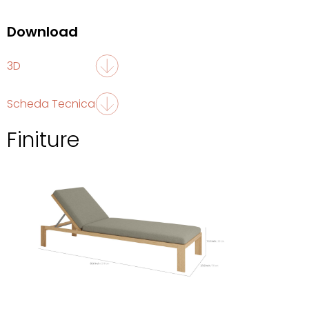
Download
3D
Scheda Tecnica
Finiture