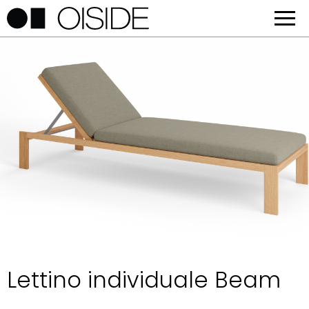
Lettino individuale Beam