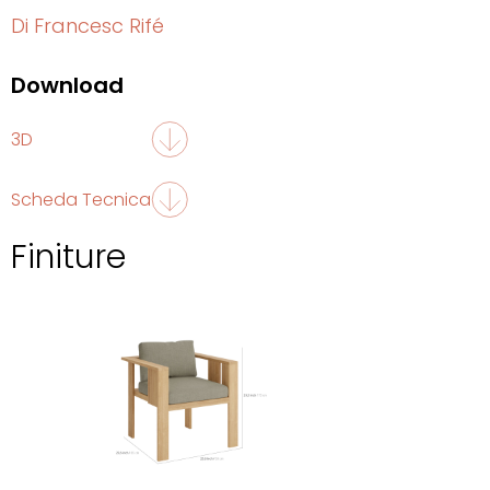
Di Francesc Rifé
Download
3D
Scheda Tecnica
Finiture