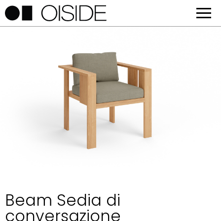
Beam Sedia di
conversazione