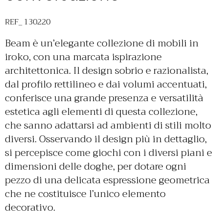
REF_ 130220
Beam è un’elegante collezione di mobili in
iroko, con una marcata ispirazione
architettonica. Il design sobrio e razionalista,
dal profilo rettilineo e dai volumi accentuati,
conferisce una grande presenza e versatilità
estetica agli elementi di questa collezione,
che sanno adattarsi ad ambienti di stili molto
diversi. Osservando il design più in dettaglio,
si percepisce come giochi con i diversi piani e
dimensioni delle doghe, per dotare ogni
pezzo di una delicata espressione geometrica
che ne costituisce l’unico elemento
decorativo.