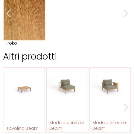
iroko
Altri prodotti
Modulo centrale
Modulo laterale
Tavolino Beam
Beam
Beam