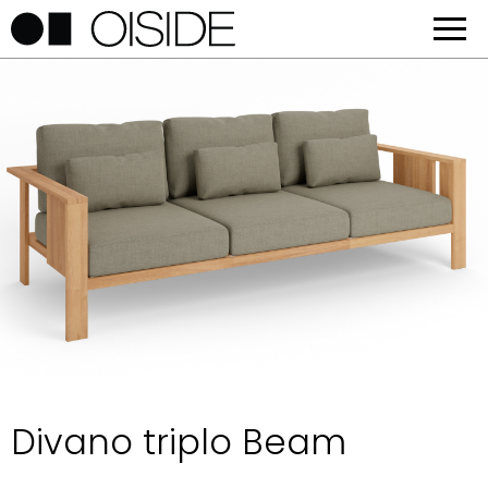
Divano triplo Beam