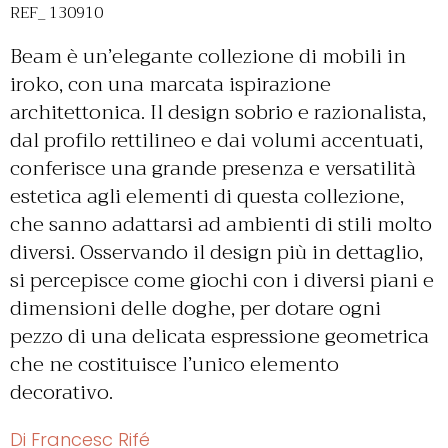
REF_ 130910
Beam è un’elegante collezione di mobili in
iroko, con una marcata ispirazione
architettonica. Il design sobrio e razionalista,
dal profilo rettilineo e dai volumi accentuati,
conferisce una grande presenza e versatilità
estetica agli elementi di questa collezione,
che sanno adattarsi ad ambienti di stili molto
diversi. Osservando il design più in dettaglio,
si percepisce come giochi con i diversi piani e
dimensioni delle doghe, per dotare ogni
pezzo di una delicata espressione geometrica
che ne costituisce l’unico elemento
decorativo.
Di Francesc Rifé