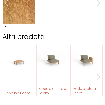
iroko
Altri prodotti
Modulo centrale
Modulo laterale
Tavolino Beam
Beam
Beam