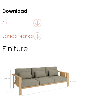
Download
3D
Scheda Tecnica
Finiture