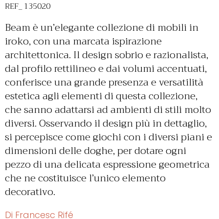
REF_ 135020
Beam è un’elegante collezione di mobili in
iroko, con una marcata ispirazione
architettonica. Il design sobrio e razionalista,
dal profilo rettilineo e dai volumi accentuati,
conferisce una grande presenza e versatilità
estetica agli elementi di questa collezione,
che sanno adattarsi ad ambienti di stili molto
diversi. Osservando il design più in dettaglio,
si percepisce come giochi con i diversi piani e
dimensioni delle doghe, per dotare ogni
pezzo di una delicata espressione geometrica
che ne costituisce l’unico elemento
decorativo.
Di Francesc Rifé