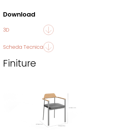
Download
3D
Scheda Tecnica
Finiture