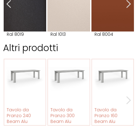
Ral 8019
Ral 1013
Ral 8004
Altri prodotti
Tavolo da
Tavolo da
Tavolo da
Pranzo 240
Pranzo 300
Pranzo 160
Beam Alu
Beam Alu
Beam Alu