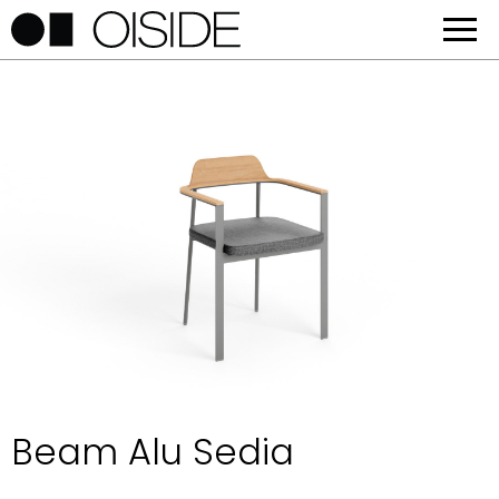
Beam Alu Sedia