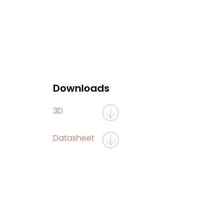
Downloads
3D
Datasheet