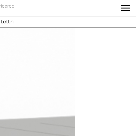
Lettini