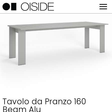
Tavolo da Pranzo 160
Beam Alu