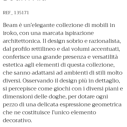
REF_ 135171
Beam è un’elegante collezione di mobili in
iroko, con una marcata ispirazione
architettonica. Il design sobrio e razionalista,
dal profilo rettilineo e dai volumi accentuati,
conferisce una grande presenza e versatilità
estetica agli elementi di questa collezione,
che sanno adattarsi ad ambienti di stili molto
diversi. Osservando il design più in dettaglio,
si percepisce come giochi con i diversi piani e
dimensioni delle doghe, per dotare ogni
pezzo di una delicata espressione geometrica
che ne costituisce l’unico elemento
decorativo.