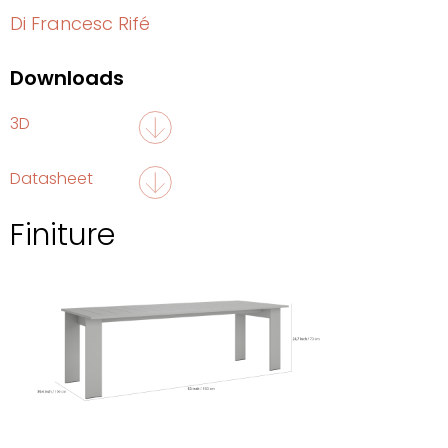
Di Francesc Rifé
Downloads
3D
Datasheet
Finiture