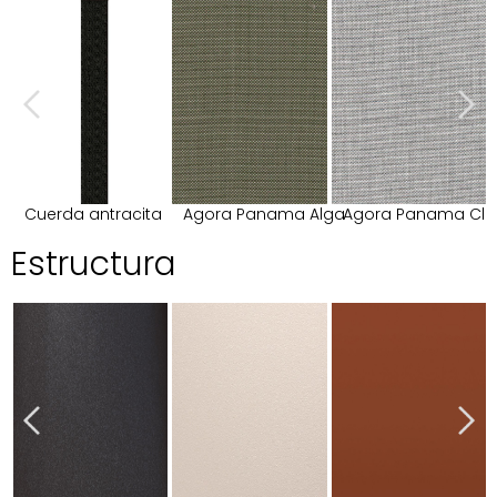
Cuerda antracita
Agora Panama Alga
Agora Panama Cl
Estructura