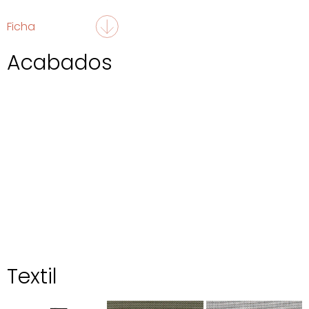
Ficha
Acabados
Textil