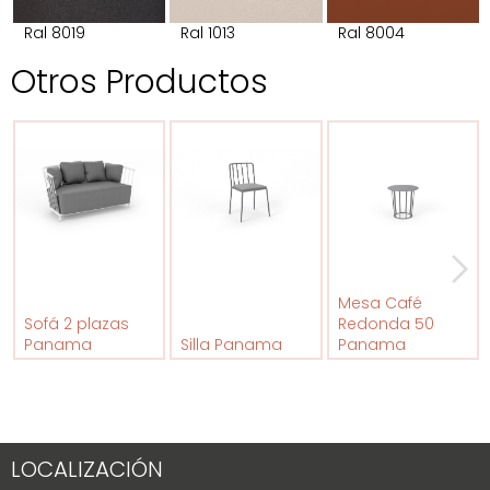
Ral 8019
Ral 1013
Ral 8004
Otros Productos
Mesa Café
Sofá 2 plazas
Redonda 50
Panama
Silla Panama
Panama
LOCALIZACIÓN