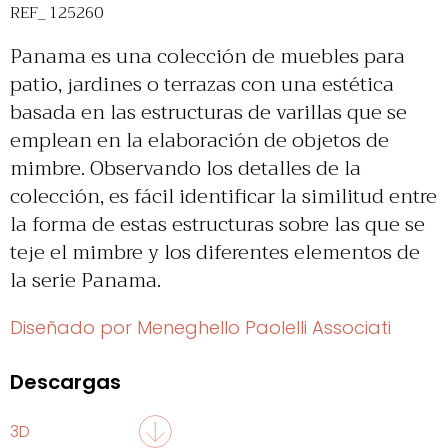
REF_ 125260
Panama es una colección de muebles para
patio, jardines o terrazas con una estética
basada en las estructuras de varillas que se
emplean en la elaboración de objetos de
mimbre. Observando los detalles de la
colección, es fácil identificar la similitud entre
la forma de estas estructuras sobre las que se
teje el mimbre y los diferentes elementos de
la serie Panama.
Diseñado por Meneghello Paolelli Associati
Descargas
3D