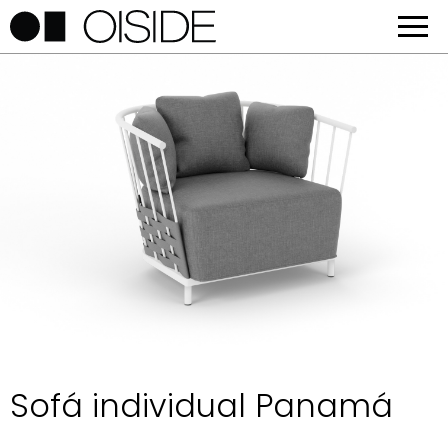
Sofá individual Panamá