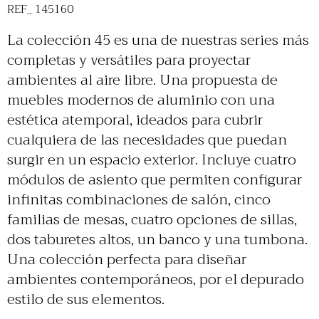
REF_ 145160
La colección 45 es una de nuestras series más
completas y versátiles para proyectar
ambientes al aire libre. Una propuesta de
muebles modernos de aluminio con una
estética atemporal, ideados para cubrir
cualquiera de las necesidades que puedan
surgir en un espacio exterior. Incluye cuatro
módulos de asiento que permiten configurar
infinitas combinaciones de salón, cinco
familias de mesas, cuatro opciones de sillas,
dos taburetes altos, un banco y una tumbona.
Una colección perfecta para diseñar
ambientes contemporáneos, por el depurado
estilo de sus elementos.