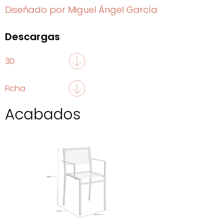
Diseñado por Miguel Ángel García
Descargas
3D
Ficha
Acabados