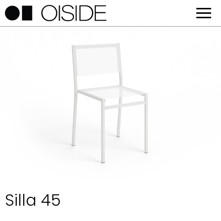
Silla 45