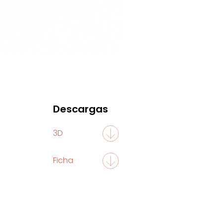
Descargas
3D
Ficha