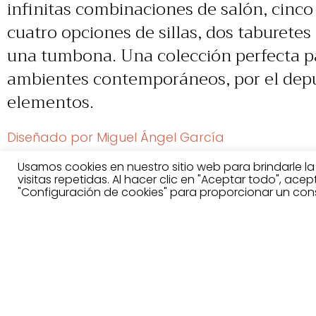
infinitas combinaciones de salón, cinco
cuatro opciones de sillas, dos taburetes
una tumbona. Una colección perfecta p
ambientes contemporáneos, por el depu
elementos.
Diseñado por Miguel Ángel García
Usamos cookies en nuestro sitio web para brindarle l
visitas repetidas. Al hacer clic en "Aceptar todo", ace
"Configuración de cookies" para proporcionar un con
Acabados