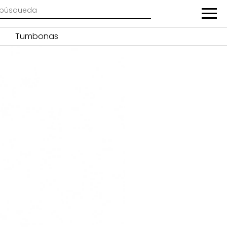
Tumbonas