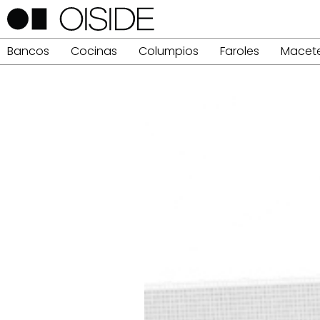
Bancos
Cocinas
Columpios
Faroles
Macet