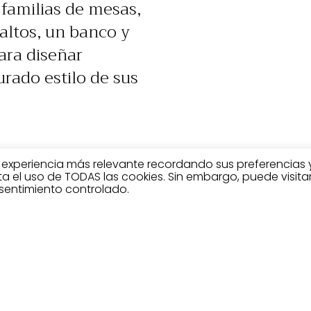
 familias de mesas,
 altos, un banco y
ara diseñar
rado estilo de sus
a experiencia más relevante recordando sus preferencias 
pta el uso de TODAS las cookies. Sin embargo, puede visita
sentimiento controlado.