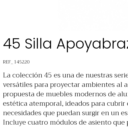
45 Silla Apoyabra
REF_ 145220
La colección 45 es una de nuestras ser
versátiles para proyectar ambientes al ai
propuesta de muebles modernos de alu
estética atemporal, ideados para cubrir 
necesidades que puedan surgir en un esp
Incluye cuatro módulos de asiento que 