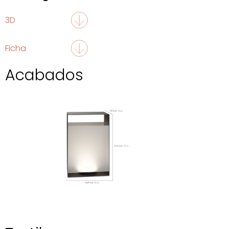
3D
Ficha
Acabados