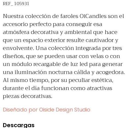
REF_ 105931
Nuestra colección de faroles OiCandles son el
accesorio perfecto para conseguir esa
atmósfera decorativa y ambiental que hace
que un espacio exterior resulte cautivador y
envolvente. Una colección integrada por tres
diseños, que se pueden usar con velas o con
un módulo recargable de luz led para generar
una iluminación nocturna cálida y acogedora.
Al mismo tiempo, por su peculiar estética,
durante el día funcionan como atractivas
piezas decorativas.
Diseñado por Oiside Design Studio
Descargas