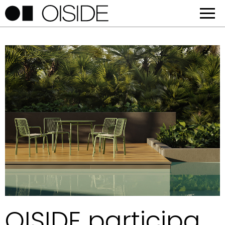
OISIDE participa