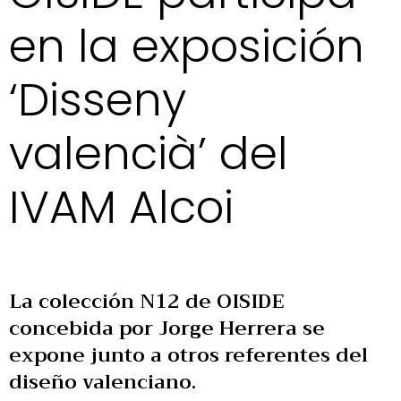
en la exposición
‘Disseny
valencià’ del
IVAM Alcoi
La colección N12 de OISIDE
concebida por Jorge Herrera se
expone junto a otros referentes del
diseño valenciano.