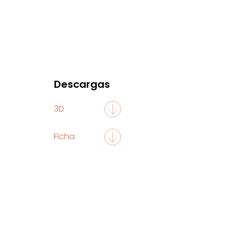
Descargas
3D
Ficha