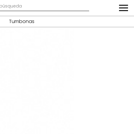
Tumbonas