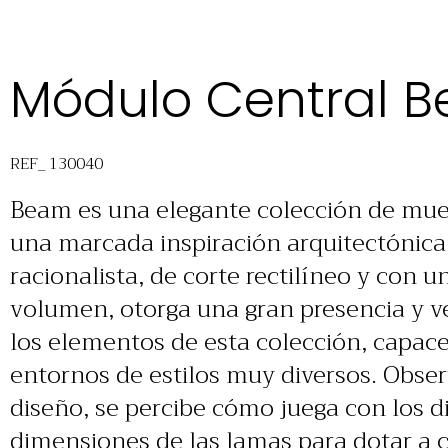
Módulo Central 
REF_ 130040
Beam es una elegante colección de mue
una marcada inspiración arquitectónica.
racionalista, de corte rectilíneo y con 
volumen, otorga una gran presencia y ve
los elementos de esta colección, capace
entornos de estilos muy diversos. Obse
diseño, se percibe cómo juega con los d
dimensiones de las lamas para dotar a 