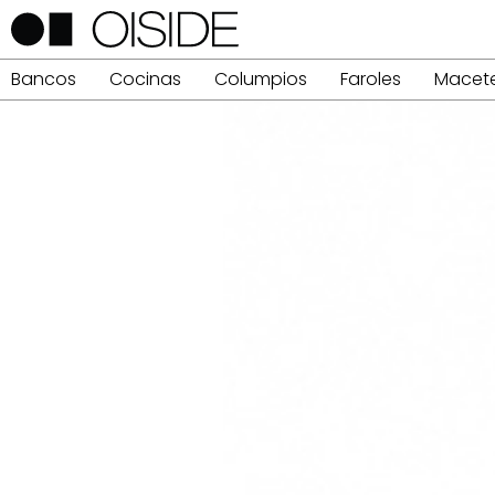
Bancos
Cocinas
Columpios
Faroles
Macet