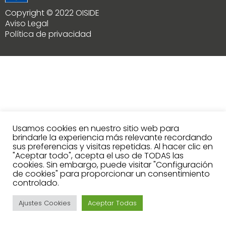
Copyright © 2022 OISIDE
Aviso Legal
Política de privacidad
Usamos cookies en nuestro sitio web para
brindarle la experiencia más relevante recordando
sus preferencias y visitas repetidas. Al hacer clic en
"Aceptar todo", acepta el uso de TODAS las
cookies. Sin embargo, puede visitar "Configuración
de cookies" para proporcionar un consentimiento
controlado.
Ajustes Cookies
Aceptar Todas