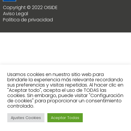
Copyright © 2022 OISIDE
Aviso Legal
Política de privacidad
Usamos cookies en nuestro sitio web para
brindarle la experiencia más relevante recordando
sus preferencias y visitas repetidas. Al hacer clic en
"Aceptar todo", acepta el uso de TODAS las
cookies. Sin embargo, puede visitar "Configuración
de cookies" para proporcionar un consentimiento
controlado.
Ajustes Cookies
Aceptar Todas