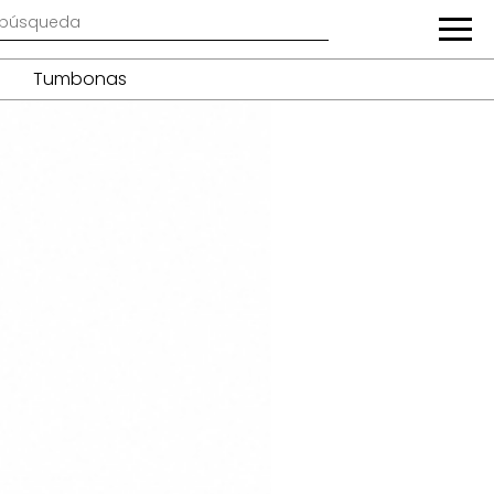
Tumbonas