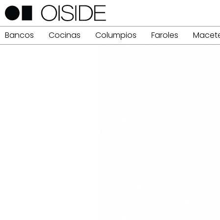
Bancos
Cocinas
Columpios
Faroles
Macet