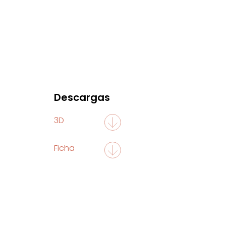
Descargas
3D
Ficha