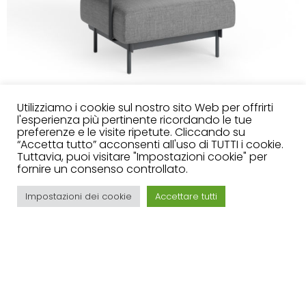
Utilizziamo i cookie sul nostro sito Web per offrirti
l'esperienza più pertinente ricordando le tue
preferenze e le visite ripetute. Cliccando su
“Accetta tutto” acconsenti all'uso di TUTTI i cookie.
Tuttavia, puoi visitare "Impostazioni cookie" per
fornire un consenso controllato.
Impostazioni dei cookie
Accettare tutti