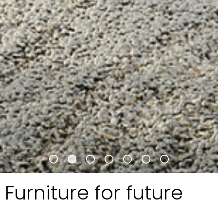
Furniture for future