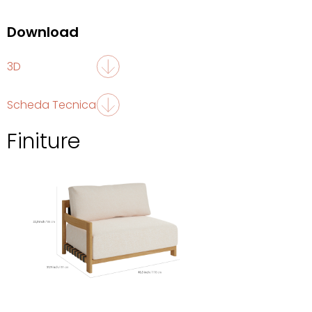
Download
3D
Scheda Tecnica
Finiture