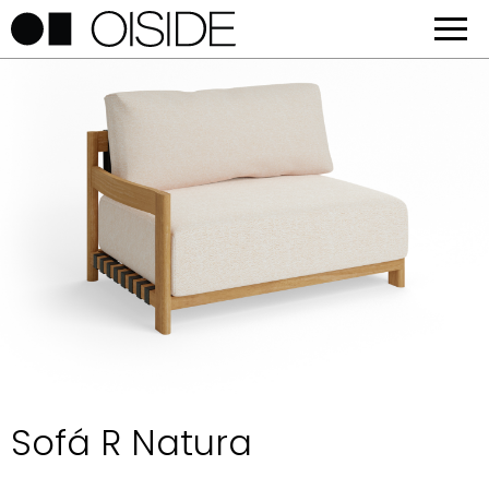
Sofá R Natura