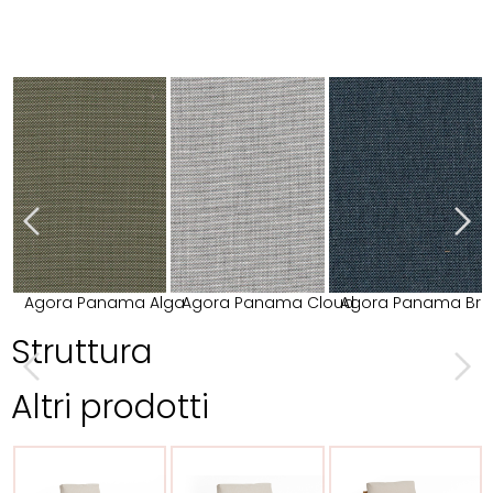
Agora Panama Alga
Agora Panama Cloud
Agora Panama Bri
Struttura
Altri prodotti