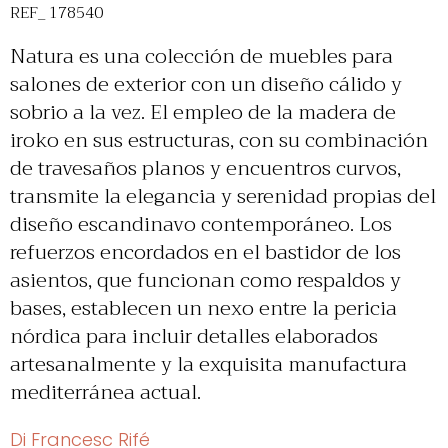
REF_ 178540
Natura es una colección de muebles para
salones de exterior con un diseño cálido y
sobrio a la vez. El empleo de la madera de
iroko en sus estructuras, con su combinación
de travesaños planos y encuentros curvos,
transmite la elegancia y serenidad propias del
diseño escandinavo contemporáneo. Los
refuerzos encordados en el bastidor de los
asientos, que funcionan como respaldos y
bases, establecen un nexo entre la pericia
nórdica para incluir detalles elaborados
artesanalmente y la exquisita manufactura
mediterránea actual.
Di Francesc Rifé