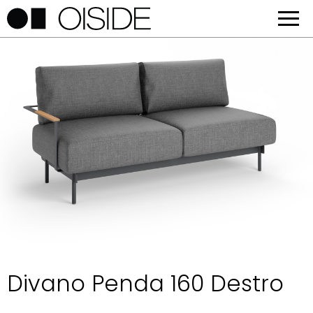
Divano Penda 160 Destro