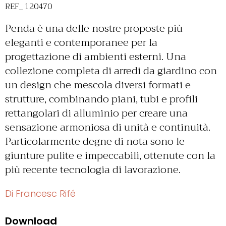
REF_ 120470
Penda è una delle nostre proposte più
eleganti e contemporanee per la
progettazione di ambienti esterni. Una
collezione completa di arredi da giardino con
un design che mescola diversi formati e
strutture, combinando piani, tubi e profili
rettangolari di alluminio per creare una
sensazione armoniosa di unità e continuità.
Particolarmente degne di nota sono le
giunture pulite e impeccabili, ottenute con la
più recente tecnologia di lavorazione.
Di Francesc Rifé
Download