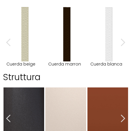
Cuerda beige
Cuerda marron
Cuerda blanca
Struttura