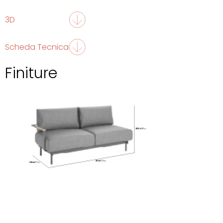
3D
Scheda Tecnica
Finiture