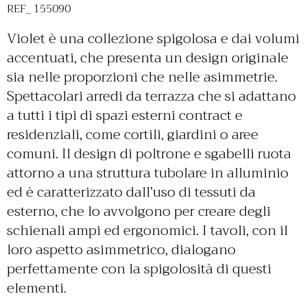
REF_ 155090
Violet è una collezione spigolosa e dai volumi
accentuati, che presenta un design originale
sia nelle proporzioni che nelle asimmetrie.
Spettacolari arredi da terrazza che si adattano
a tutti i tipi di spazi esterni contract e
residenziali, come cortili, giardini o aree
comuni. Il design di poltrone e sgabelli ruota
attorno a una struttura tubolare in alluminio
ed è caratterizzato dall’uso di tessuti da
esterno, che lo avvolgono per creare degli
schienali ampi ed ergonomici. I tavoli, con il
loro aspetto asimmetrico, dialogano
perfettamente con la spigolosità di questi
elementi.