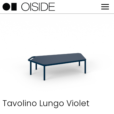
Tavolino Lungo Violet