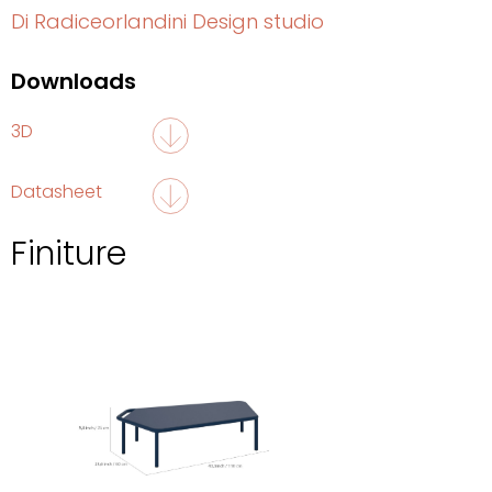
Di Radiceorlandini Design studio
Downloads
3D
Datasheet
Finiture