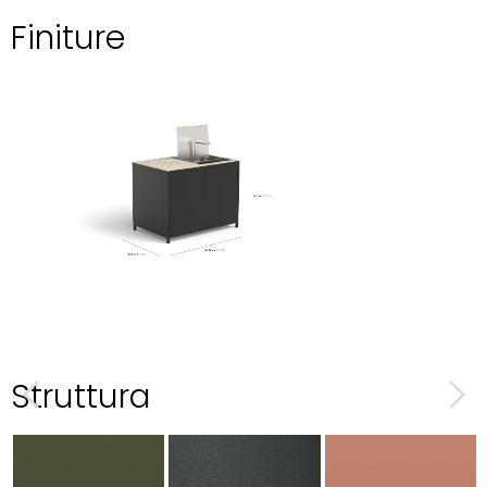
Finiture
Struttura