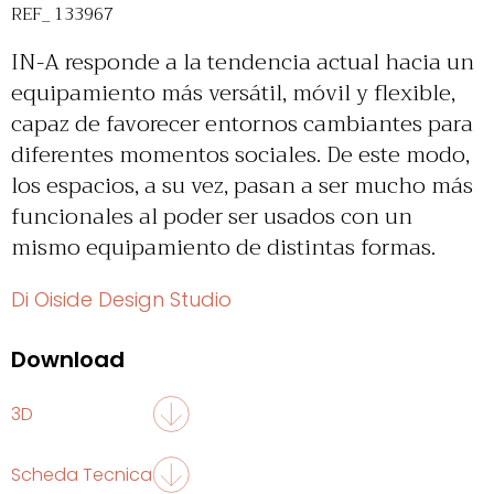
REF_ 133967
IN-A responde a la tendencia actual hacia un
equipamiento más versátil, móvil y flexible,
capaz de favorecer entornos cambiantes para
diferentes momentos sociales. De este modo,
los espacios, a su vez, pasan a ser mucho más
funcionales al poder ser usados con un
mismo equipamiento de distintas formas.
Di Oiside Design Studio
Download
3D
Scheda Tecnica