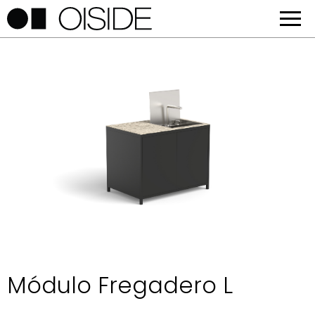
Módulo Fregadero L