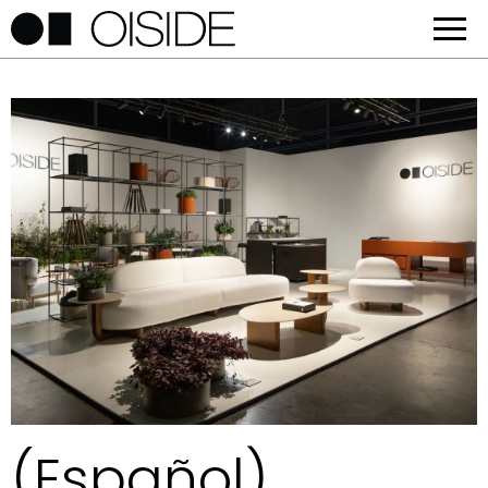
(Español)