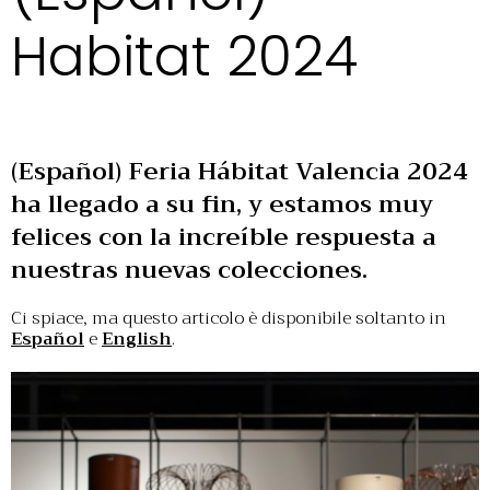
Habitat 2024
(Español) Feria Hábitat Valencia 2024
ha llegado a su fin, y estamos muy
felices con la increíble respuesta a
nuestras nuevas colecciones.
Ci spiace, ma questo articolo è disponibile soltanto in
Español
e
English
.