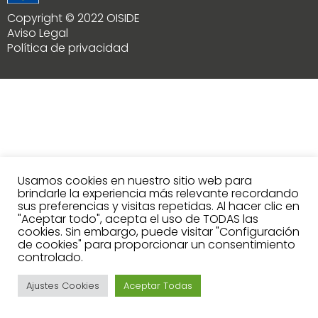
Copyright © 2022 OISIDE
Aviso Legal
Política de privacidad
Usamos cookies en nuestro sitio web para
brindarle la experiencia más relevante recordando
sus preferencias y visitas repetidas. Al hacer clic en
"Aceptar todo", acepta el uso de TODAS las
cookies. Sin embargo, puede visitar "Configuración
de cookies" para proporcionar un consentimiento
controlado.
Ajustes Cookies
Aceptar Todas