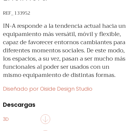
REF_ 133952
IN-A responde a la tendencia actual hacia un
equipamiento más versátil, móvil y flexible,
capaz de favorecer entornos cambiantes para
diferentes momentos sociales. De este modo,
los espacios, a su vez, pasan a ser mucho más
funcionales al poder ser usados con un
mismo equipamiento de distintas formas.
Diseñado por Oiside Design Studio
Descargas
3D