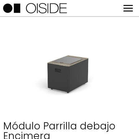
Módulo Parrilla debajo
Encimera