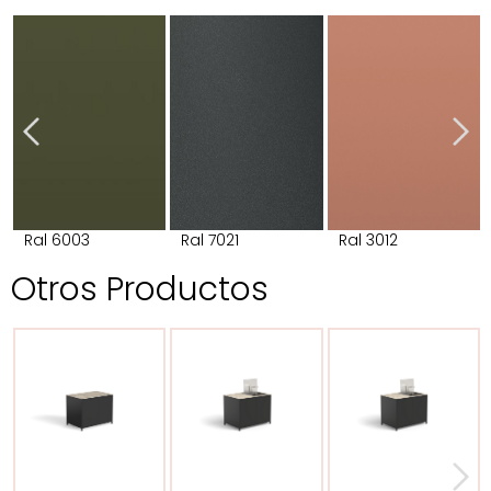
Ral 6003
Ral 7021
Ral 3012
Otros Productos