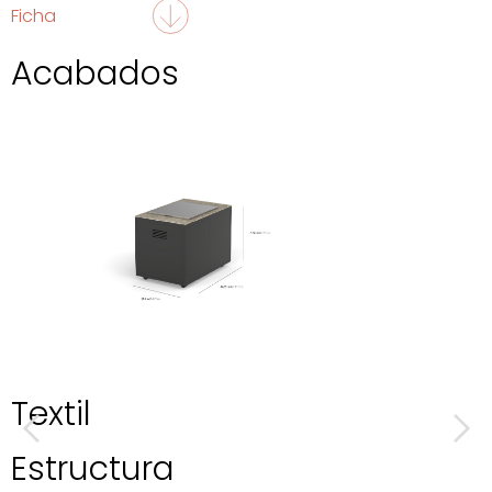
Ficha
Acabados
Textil
Estructura