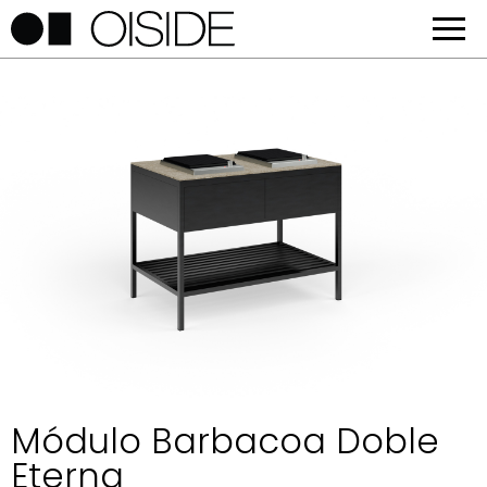
Módulo Barbacoa Doble
Eterna