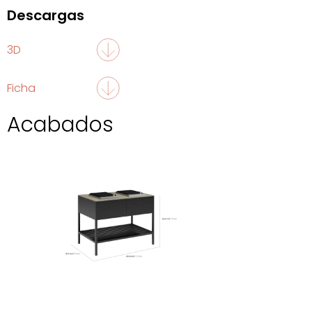
Descargas
3D
Ficha
Acabados