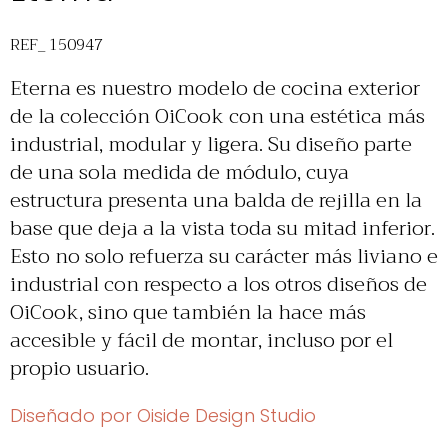
REF_ 150947
Eterna es nuestro modelo de cocina exterior
de la colección OiCook con una estética más
industrial, modular y ligera. Su diseño parte
de una sola medida de módulo, cuya
estructura presenta una balda de rejilla en la
base que deja a la vista toda su mitad inferior.
Esto no solo refuerza su carácter más liviano e
industrial con respecto a los otros diseños de
OiCook, sino que también la hace más
accesible y fácil de montar, incluso por el
propio usuario.
Diseñado por Oiside Design Studio