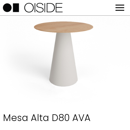
Mesa Alta D80 AVA