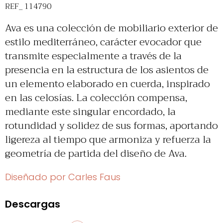
REF_ 114790
Ava es una colección de mobiliario exterior de
estilo mediterráneo, carácter evocador que
transmite especialmente a través de la
presencia en la estructura de los asientos de
un elemento elaborado en cuerda, inspirado
en las celosías. La colección compensa,
mediante este singular encordado, la
rotundidad y solidez de sus formas, aportando
ligereza al tiempo que armoniza y refuerza la
geometría de partida del diseño de Ava.
Diseñado por Carles Faus
Descargas