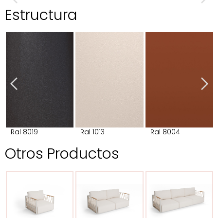
Estructura
Ral 8019
Ral 1013
Ral 8004
Otros Productos