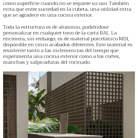
como superficie cuando no se requiere su uso. También
evita que entre suciedad en la cubeta, una utilidad extra
que se agradece en una cocina exterior.
Toda la estructura es de aluminio, pudiéndose
personalizar en cualquier tono de la carta RAL. La
encimera, sin embargo, es de material porcelánico MDI,
disponible en cinco acabados diferentes. Este material es
resistente tanto a las inclemencias del tiempo que
experimenta una cocina exterior como a los cortes,
manchas y salpicaduras del cocinado.