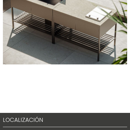
LOCALIZACIÓN