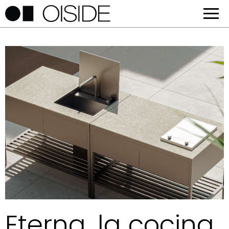
Eterna, la cocina