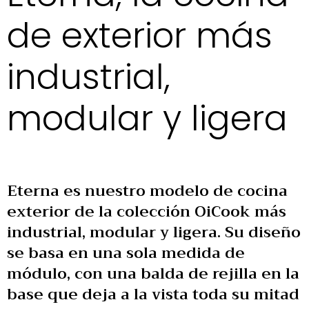
de exterior más
industrial,
modular y ligera
Eterna es nuestro modelo de cocina
exterior de la colección OiCook más
industrial, modular y ligera. Su diseño
se basa en una sola medida de
módulo, con una balda de rejilla en la
base que deja a la vista toda su mitad