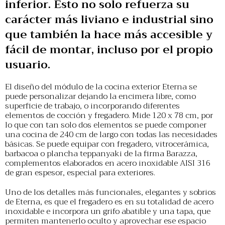
inferior. Esto no solo refuerza su
carácter más liviano e industrial sino
que también la hace más accesible y
fácil de montar, incluso por el propio
usuario.
El diseño del módulo de la cocina exterior Eterna se
puede personalizar dejando la encimera libre, como
superficie de trabajo, o incorporando diferentes
elementos de cocción y fregadero. Mide 120 x 78 cm, por
lo que con tan solo dos elementos se puede componer
una cocina de 240 cm de largo con todas las necesidades
básicas. Se puede equipar con fregadero, vitrocerámica,
barbacoa o plancha teppanyaki de la firma Barazza,
complementos elaborados en acero inoxidable AISI 316
de gran espesor, especial para exteriores.
Uno de los detalles más funcionales, elegantes y sobrios
de Eterna, es que el fregadero es en su totalidad de acero
inoxidable e incorpora un grifo abatible y una tapa, que
permiten mantenerlo oculto y aprovechar ese espacio